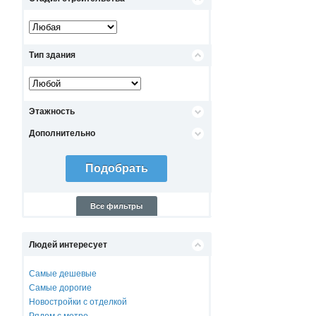
Тип здания
Этажность
Дополнительно
Все фильтры
Людей интересует
Самые дешевые
Самые дорогие
Новостройки с отделкой