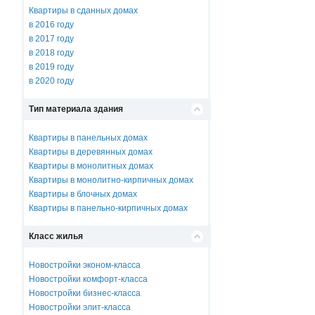
Квартиры в сданных домах
в 2016 году
в 2017 году
в 2018 году
в 2019 году
в 2020 году
Тип материала здания
Квартиры в панельных домах
Квартиры в деревянных домах
Квартиры в монолитных домах
Квартиры в монолитно-кирпичных домах
Квартиры в блочных домах
Квартиры в панельно-кирпичных домах
Класс жилья
Новостройки эконом-класса
Новостройки комфорт-класса
Новостройки бизнес-класса
Новостройки элит-класса