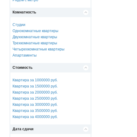
Рядом с метро
Комнатность
Студии
Однокомнатные квартиры
Двухкомнатные квартиры
Трехкомнатные квартиры
Четырехкомнатные квартиры
Апартаменты
Стоимость
Квартира за 1000000 руб.
Квартира за 1500000 руб.
Квартира за 2000000 руб.
Квартира за 2500000 руб.
Квартира за 3000000 руб.
Квартира за 3500000 руб.
Квартира за 4000000 руб.
Дата сдачи