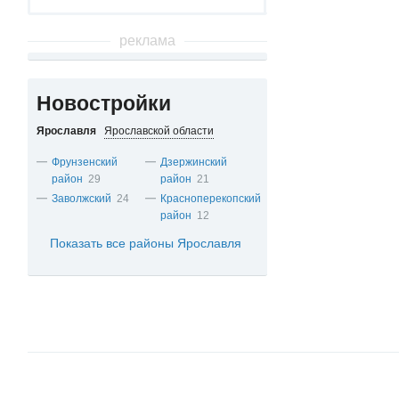
реклама
Новостройки
Ярославля
Ярославской области
Фрунзенский
Дзержинский
район
29
район
21
Заволжский
24
Красноперекопский
район
12
Показать все районы Ярославля