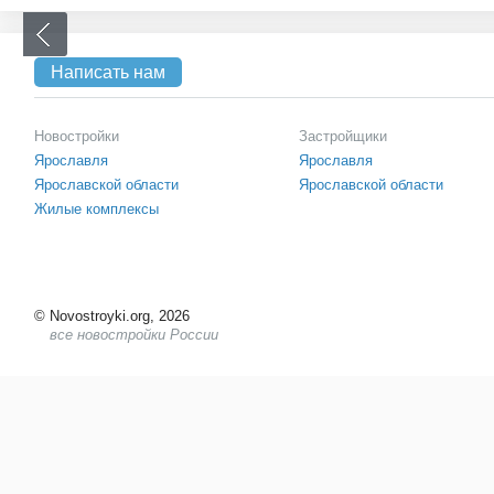
Написать нам
Новостройки
Застройщики
Ярославля
Ярославля
Ярославской области
Ярославской области
Жилые комплексы
©
Novostroyki.org, 2026
все новостройки России