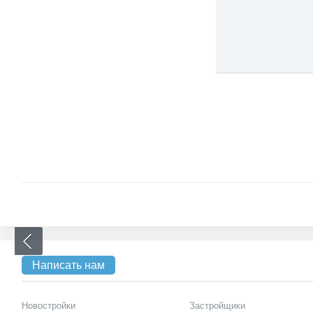
Написать нам
Новостройки
Застройщики