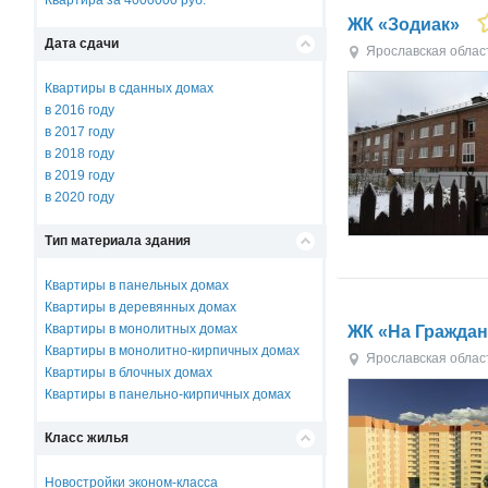
Квартира за 4000000 руб.
ЖК «Зодиак»
Дата сдачи
Ярославская облас
Квартиры в сданных домах
в 2016 году
в 2017 году
в 2018 году
в 2019 году
в 2020 году
Тип материала здания
Квартиры в панельных домах
Квартиры в деревянных домах
Квартиры в монолитных домах
ЖК «На Гражда
Квартиры в монолитно-кирпичных домах
Ярославская облас
Квартиры в блочных домах
Квартиры в панельно-кирпичных домах
Класс жилья
Новостройки эконом-класса