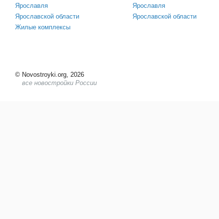
Ярославля
Ярославля
Ярославской области
Ярославской области
Жилые комплексы
©
Novostroyki.org, 2026
все новостройки России