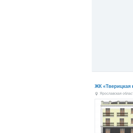
ЖК «Тверицкая 
Ярославская облас