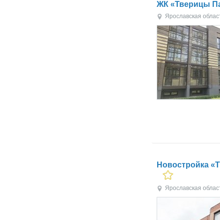
ЖК «Тверицы П
Ярославская облас
Новостройка «Т
Ярославская облас