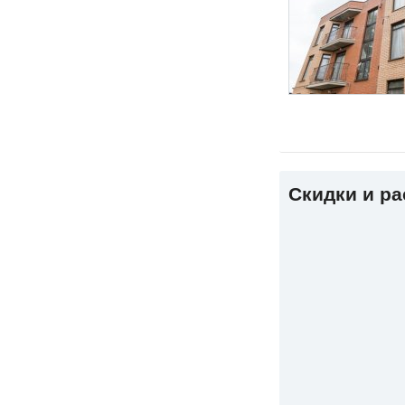
Скидки и р