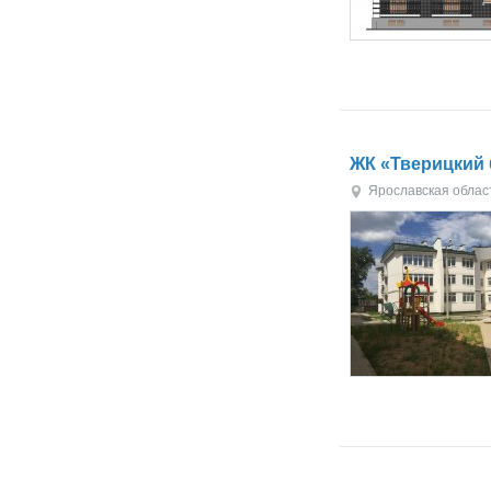
ЖК «Тверицкий 
Ярославская облас