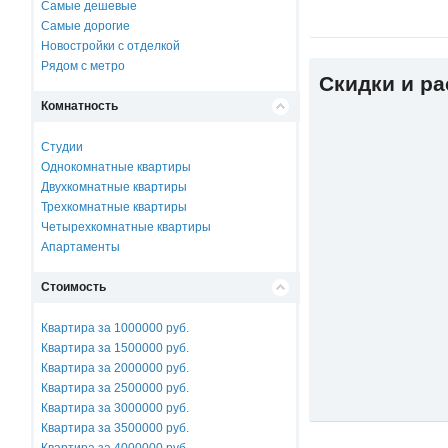
Самые дешевые
Самые дорогие
Новостройки с отделкой
Рядом с метро
Скидки и р
Комнатность
Студии
Однокомнатные квартиры
Двухкомнатные квартиры
Трехкомнатные квартиры
Четырехкомнатные квартиры
Апартаменты
Стоимость
Квартира за 1000000 руб.
Квартира за 1500000 руб.
Квартира за 2000000 руб.
Квартира за 2500000 руб.
Квартира за 3000000 руб.
Квартира за 3500000 руб.