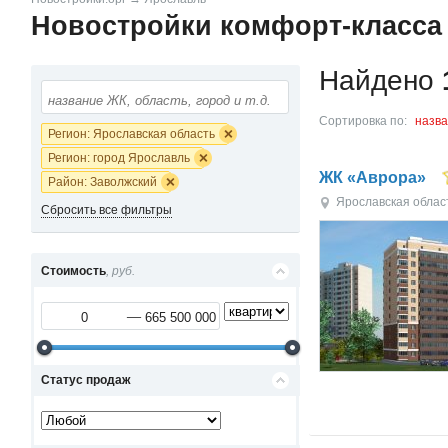
Новостройки комфорт-класса
Найдено
Сортировка по:
назв
Регион: Ярославская область
Регион: город Ярославль
ЖК «Аврора»
Район: Заволжский
Ярославская облас
Сбросить все фильтры
Стоимость
, руб.
Статус продаж